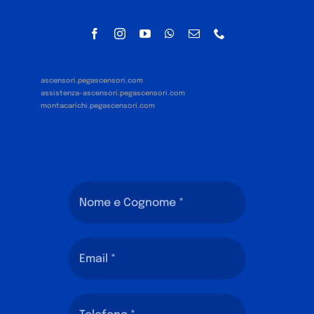
ascensori.pegascensori.com
assistenza-ascensori.pegascensori.com
montacarichi.pegascensori.com