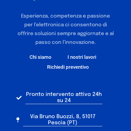
Esperienza, competenza e passione
per l’elettronica ci consentono di
offrire soluzioni sempre aggiornate e al
passo con l’innovazione.
Chi siamo
I nostri lavori
Richiedi preventivo
Pronto intervento attivo 24h
su 24
Via Bruno Buozzi, 8, 51017
Pescia (PT)