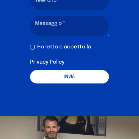
Ho letto e accetto la
Privacy Policy
INVIA