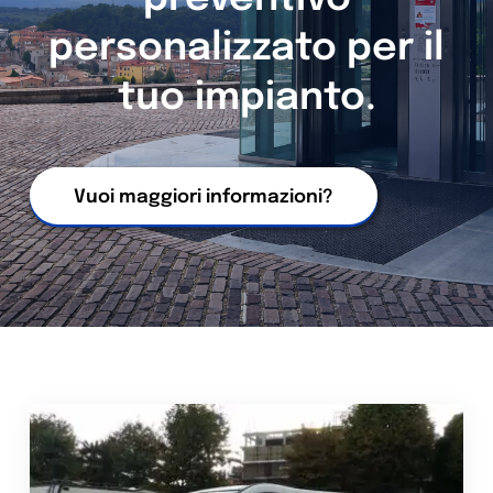
personalizzato per il
tuo impianto.
Vuoi maggiori informazioni?