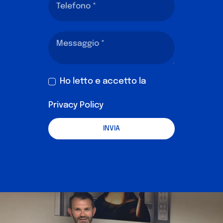
Ho letto e accetto la
Privacy Policy
INVIA