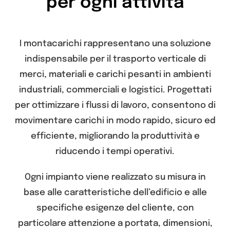
per ogni attività
I montacarichi rappresentano una soluzione
indispensabile per il trasporto verticale di
merci, materiali e carichi pesanti in ambienti
industriali, commerciali e logistici. Progettati
per ottimizzare i flussi di lavoro, consentono di
movimentare carichi in modo rapido, sicuro ed
efficiente, migliorando la produttività e
riducendo i tempi operativi.
Ogni impianto viene realizzato su misura in
base alle caratteristiche dell’edificio e alle
specifiche esigenze del cliente, con
particolare attenzione a portata, dimensioni,