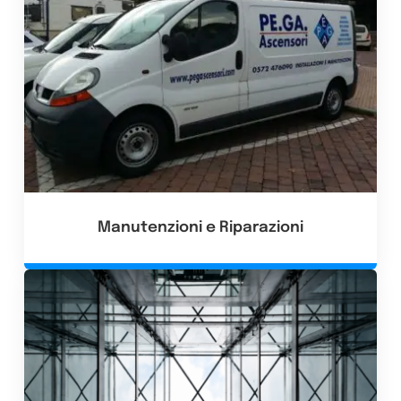
Manutenzioni e Riparazioni