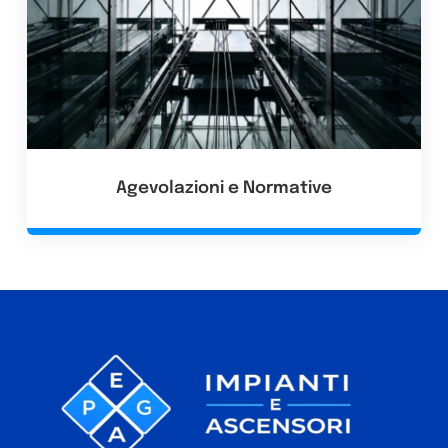
Agevolazioni e Normative