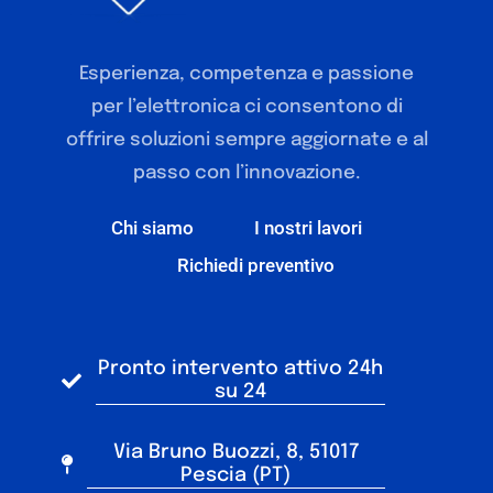
Esperienza, competenza e passione
per l’elettronica ci consentono di
offrire soluzioni sempre aggiornate e al
passo con l’innovazione.
Chi siamo
I nostri lavori
Richiedi preventivo
Pronto intervento attivo 24h
su 24
Via Bruno Buozzi, 8, 51017
Pescia (PT)