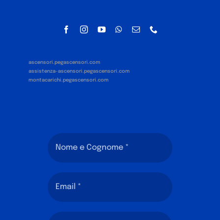
ascensori.pegascensori.com
assistenza-ascensori.pegascensori.com
montacarichi.pegascensori.com