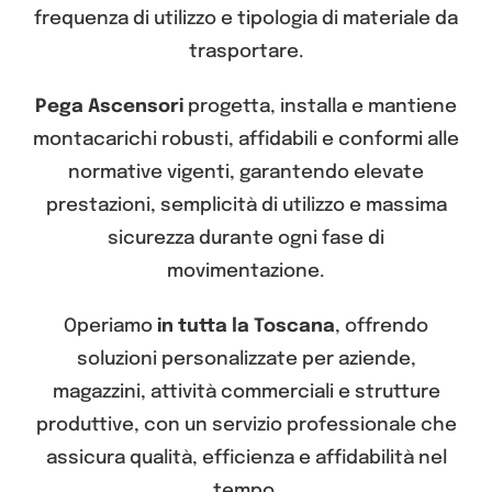
frequenza di utilizzo e tipologia di materiale da
trasportare.
Pega Ascensori
progetta, installa e mantiene
montacarichi robusti, affidabili e conformi alle
normative vigenti, garantendo elevate
prestazioni, semplicità di utilizzo e massima
sicurezza durante ogni fase di
movimentazione.
Operiamo
in tutta la Toscana
, offrendo
soluzioni personalizzate per aziende,
magazzini, attività commerciali e strutture
produttive, con un servizio professionale che
assicura qualità, efficienza e affidabilità nel
tempo.