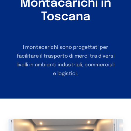
Montacarichi in
Toscana
I montacarichi sono progettati per
facilitare il trasporto di merci tra diversi
livelli in ambienti industriali, commerciali
e logistici.