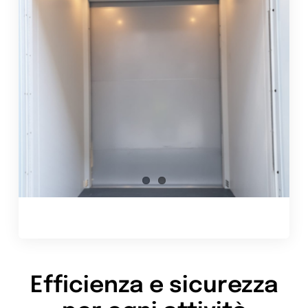
Efficienza e sicurezza